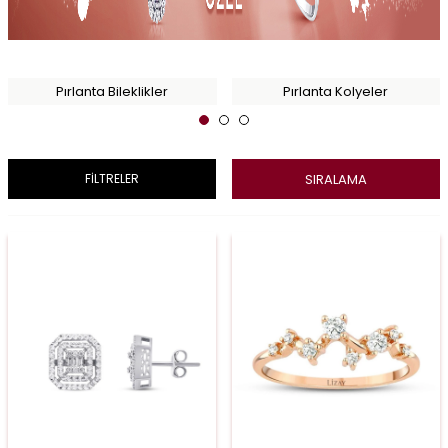
Pırlanta Bileklikler
Pırlanta Kolyeler
SIRALAMA
FİLTRELER