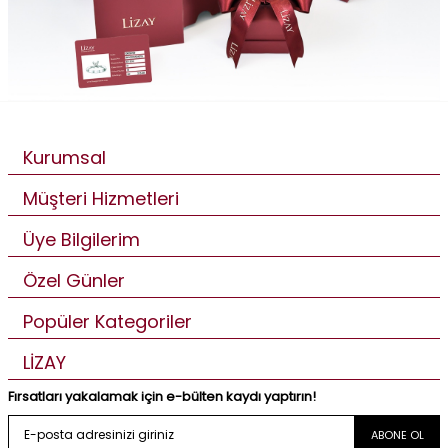
Kurumsal
Müşteri Hizmetleri
Üye Bilgilerim
Özel Günler
Popüler Kategoriler
LİZAY
Fırsatları yakalamak için e-bülten kaydı yaptırın!
ABONE OL