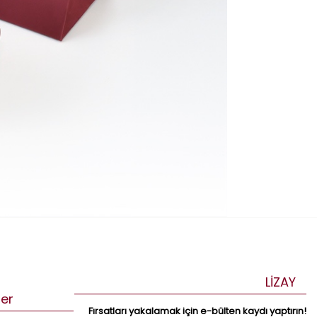
LİZAY
ler
Fırsatları yakalamak için e-bülten kaydı yaptırın!