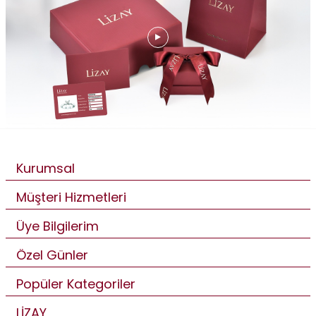
Kurumsal
Müşteri Hizmetleri
Üye Bilgilerim
Özel Günler
Popüler Kategoriler
LİZAY