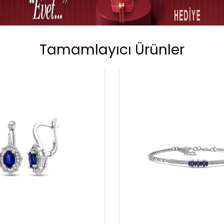
Tamamlayıcı Ürünler