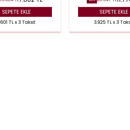
SEPETE EKLE
SEPETE EKLE
.601 TL x 3 Taksit
3.925 TL x 3 Taks