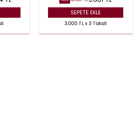
SEPETE EKLE
it
3.000 TL x 3 Taksit