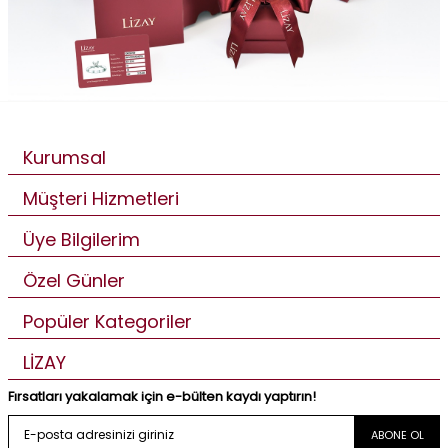
Kurumsal
Müşteri Hizmetleri
Üye Bilgilerim
Özel Günler
Popüler Kategoriler
LİZAY
Fırsatları yakalamak için e-bülten kaydı yaptırın!
ABONE OL