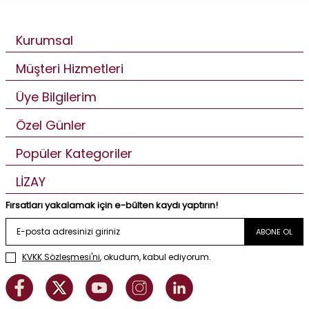
Kurumsal
Müşteri Hizmetleri
Üye Bilgilerim
Özel Günler
Popüler Kategoriler
LİZAY
Fırsatları yakalamak için e-bülten kaydı yaptırın!
ABONE OL
KVKK Sözleşmesi'ni
, okudum, kabul ediyorum.