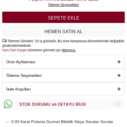
Ödeme Seçenekleri
SEPETE EKLE
HEMEN SATIN AL
Tahmini Gönderi: 10 iş günüdür. Bu süre kampanya dönemlerinde değişiklik
gösterebilmektedir.
Aynı Gün Kargo
ürünlerini görmek için
tıklayınız.
Ürün Açıklaması
Ödeme Seçenekleri
İade Koşulları
0.93 Karat Pırlanta Gurmet Bileklik Sıkça Sorulan Sorular