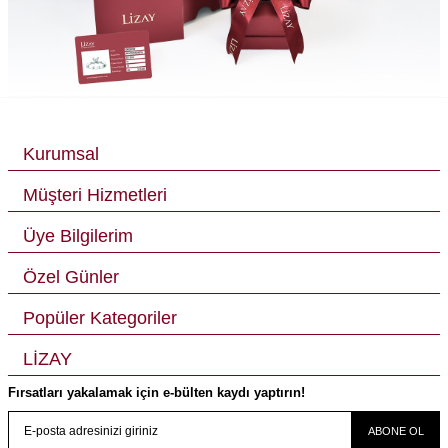
Kurumsal
Müşteri Hizmetleri
Üye Bilgilerim
Özel Günler
Popüler Kategoriler
LİZAY
Fırsatları yakalamak için e-bülten kaydı yaptırın!
ABONE OL