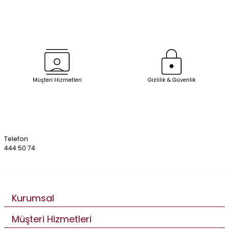
Müşteri Hizmetleri
Gizlilik & Güvenlik
Telefon
444 50 74
Kurumsal
Müşteri Hizmetleri