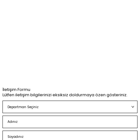
İletişim Formu
Lütfen iletişim bilgilerinizi eksiksiz doldurmaya özen gösteriniz.