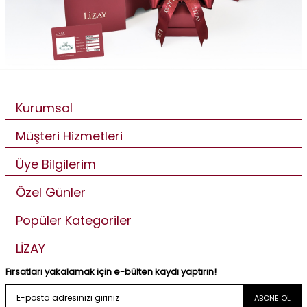
Kurumsal
Müşteri Hizmetleri
Üye Bilgilerim
Özel Günler
Popüler Kategoriler
LİZAY
Fırsatları yakalamak için e-bülten kaydı yaptırın!
ABONE OL