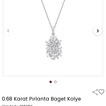
0.68 Karat Pırlanta Baget Kolye