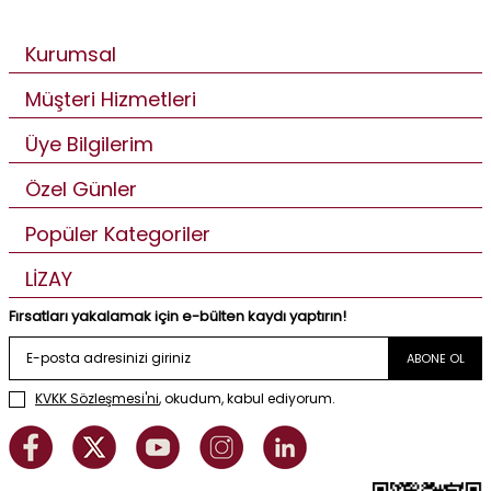
Kurumsal
Müşteri Hizmetleri
Üye Bilgilerim
Özel Günler
Popüler Kategoriler
LİZAY
Fırsatları yakalamak için e-bülten kaydı yaptırın!
ABONE OL
KVKK Sözleşmesi'ni
, okudum, kabul ediyorum.