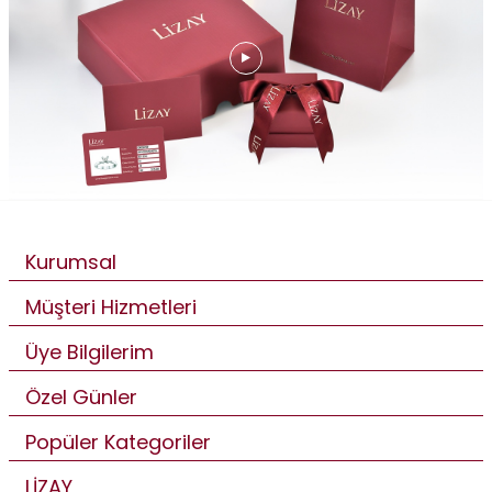
Kurumsal
Müşteri Hizmetleri
Üye Bilgilerim
Özel Günler
Popüler Kategoriler
LİZAY