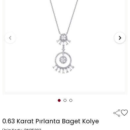
0.63 Karat Pırlanta Baget Kolye