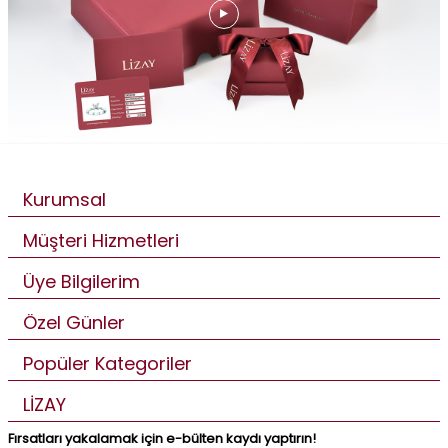
Kurumsal
Müşteri Hizmetleri
Üye Bilgilerim
Özel Günler
Popüler Kategoriler
LİZAY
Fırsatları yakalamak için e-bülten kaydı yaptırın!