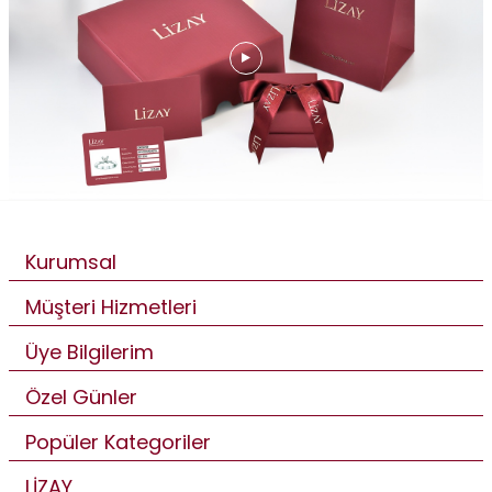
Kurumsal
Müşteri Hizmetleri
Üye Bilgilerim
Özel Günler
Popüler Kategoriler
LİZAY