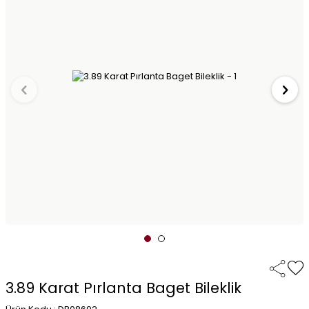
3.89 Karat Pırlanta Baget Bileklik