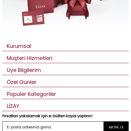
Kurumsal
Müşteri Hizmetleri
Üye Bilgilerim
Özel Günler
Popüler Kategoriler
LİZAY
Fırsatları yakalamak için e-bülten kaydı yaptırın!
ABONE OL