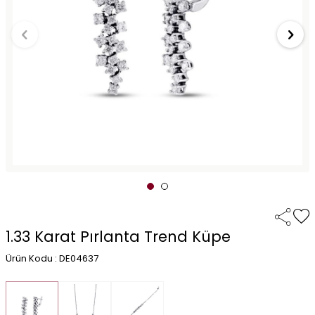
1.33 Karat Pırlanta Trend Küpe
Ürün Kodu : DE04637