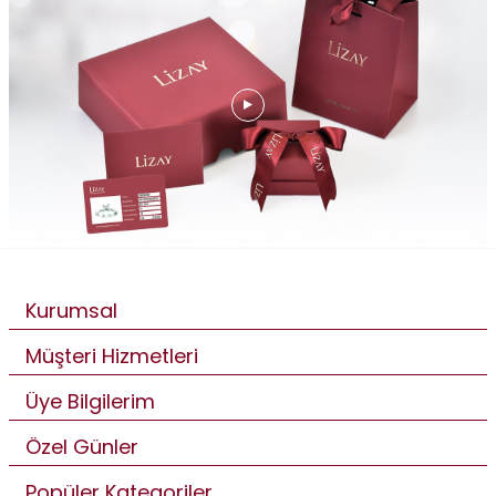
Kurumsal
Müşteri Hizmetleri
Üye Bilgilerim
Özel Günler
Popüler Kategoriler