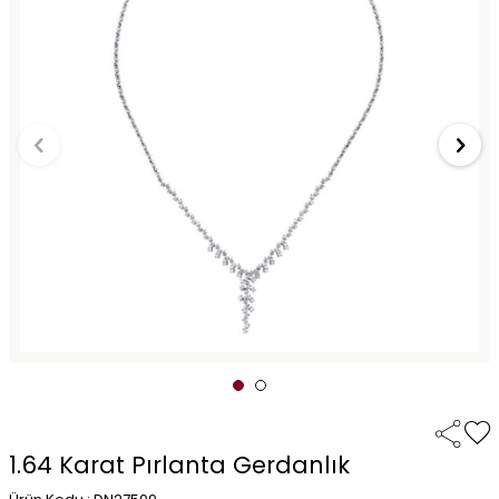
1.64 Karat Pırlanta Gerdanlık