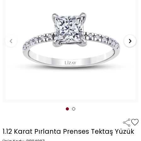
1.12 Karat Pırlanta Prenses Tektaş Yüzük