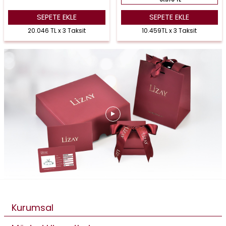
SEPETE EKLE
SEPETE EKLE
20.046 TL x 3 Taksit
10.459TL x 3 Taksit
Kurumsal