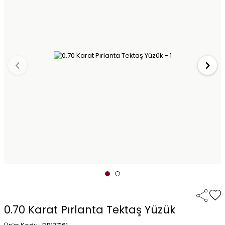
0.70 Karat Pırlanta Tektaş Yüzük