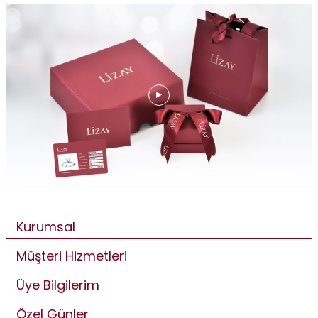
Kurumsal
Müşteri Hizmetleri
Üye Bilgilerim
Özel Günler