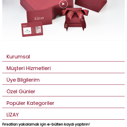
Kurumsal
Müşteri Hizmetleri
Üye Bilgilerim
Özel Günler
Popüler Kategoriler
LİZAY
Fırsatları yakalamak için e-bülten kaydı yaptırın!