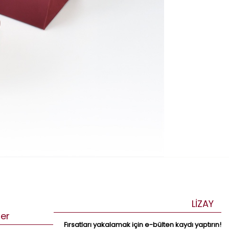
LİZAY
ler
Fırsatları yakalamak için e-bülten kaydı yaptırın!