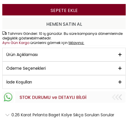
SEPETE EKLE
HEMEN SATIN AL
Tahmini Gönderi: 10 iş günüdür. Bu süre kampanya dönemlerinde
değişiklik gösterebilmektedir.
Aynı Gün Kargo
ürünlerini görmek için
tıklayınız.
Ürün Açıklaması
Ödeme Seçenekleri
İade Koşulları
0.26 Karat Pırlanta Baget Kolye Sıkça Sorulan Sorular