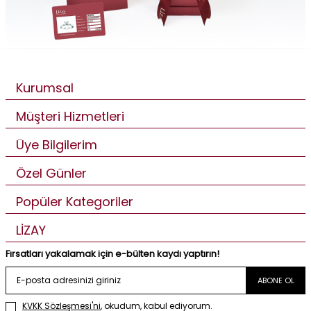
Kurumsal
Müşteri Hizmetleri
Üye Bilgilerim
Özel Günler
Popüler Kategoriler
LİZAY
Fırsatları yakalamak için e-bülten kaydı yaptırın!
ABONE OL
KVKK Sözleşmesi'ni
, okudum, kabul ediyorum.