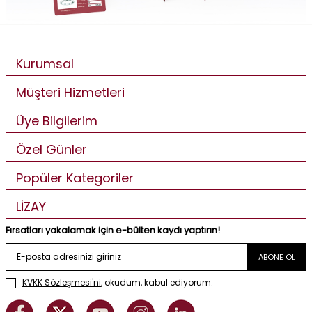
Kurumsal
Müşteri Hizmetleri
Üye Bilgilerim
Özel Günler
Popüler Kategoriler
LİZAY
Fırsatları yakalamak için e-bülten kaydı yaptırın!
ABONE OL
KVKK Sözleşmesi'ni
, okudum, kabul ediyorum.