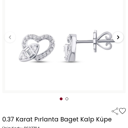
0.37 Karat Pırlanta Baget Kalp Küpe