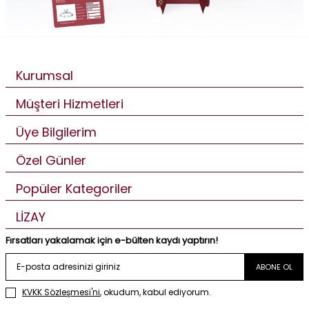
Kurumsal
Müşteri Hizmetleri
Üye Bilgilerim
Özel Günler
Popüler Kategoriler
LİZAY
Fırsatları yakalamak için e-bülten kaydı yaptırın!
ABONE OL
KVKK Sözleşmesi'ni
, okudum, kabul ediyorum.