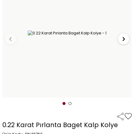
0.22 Karat Pırlanta Baget Kalp Kolye