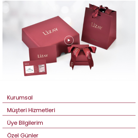
Kurumsal
Müşteri Hizmetleri
Üye Bilgilerim
Özel Günler