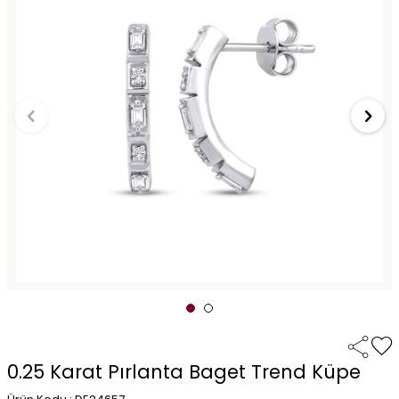
0.25 Karat Pırlanta Baget Trend Küpe