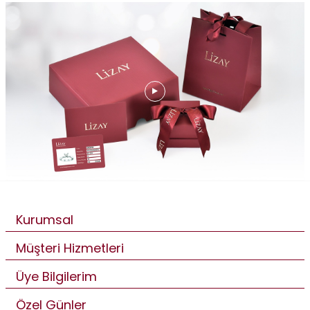
Kurumsal
Müşteri Hizmetleri
Üye Bilgilerim
Özel Günler