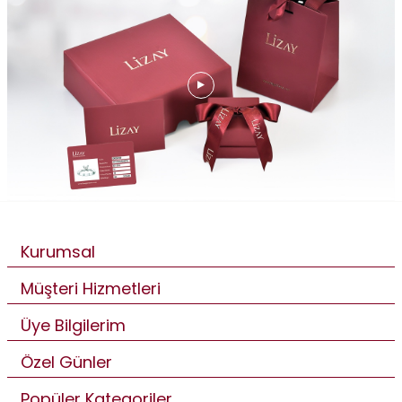
Kurumsal
Müşteri Hizmetleri
Üye Bilgilerim
Özel Günler
Popüler Kategoriler