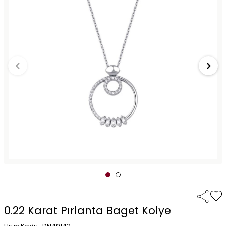
0.22 Karat Pırlanta Baget Kolye