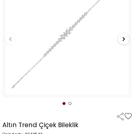
Altın Trend Çiçek Bileklik