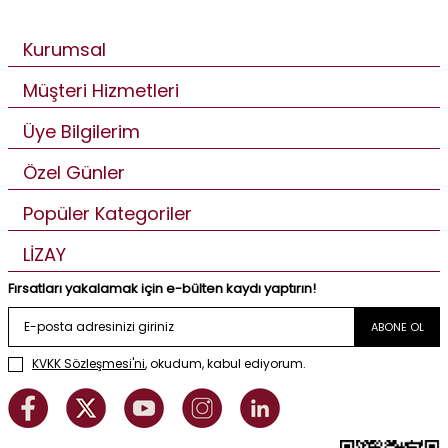
Kurumsal
Müşteri Hizmetleri
Üye Bilgilerim
Özel Günler
Popüler Kategoriler
LİZAY
Fırsatları yakalamak için e-bülten kaydı yaptırın!
ABONE OL
KVKK Sözleşmesi'ni
, okudum, kabul ediyorum.