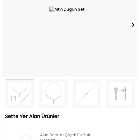
Sette Yer Alan Ürünler
Altın Sarkan Çiçek Su Yolu