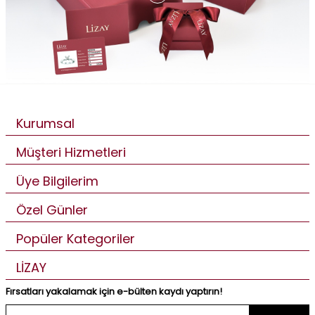
Kurumsal
Müşteri Hizmetleri
Üye Bilgilerim
Özel Günler
Popüler Kategoriler
LİZAY
Fırsatları yakalamak için e-bülten kaydı yaptırın!