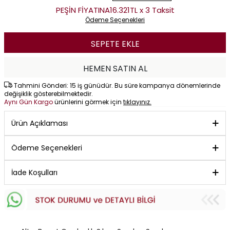
PEŞİN FİYATINA
16.321TL x 3 Taksit
Ödeme Seçenekleri
SEPETE EKLE
HEMEN SATIN AL
Tahmini Gönderi: 15 iş günüdür. Bu süre kampanya dönemlerinde
değişiklik gösterebilmektedir.
Aynı Gün Kargo
ürünlerini görmek için
tıklayınız.
Ürün Açıklaması
Ödeme Seçenekleri
İade Koşulları