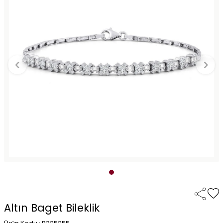
Altın Baget Bileklik