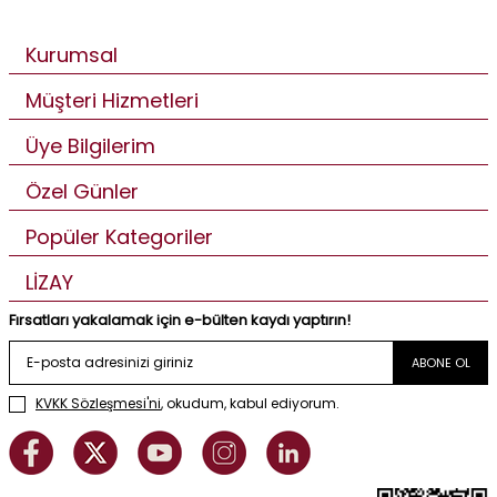
Kurumsal
Müşteri Hizmetleri
Üye Bilgilerim
Özel Günler
Popüler Kategoriler
LİZAY
Fırsatları yakalamak için e-bülten kaydı yaptırın!
ABONE OL
KVKK Sözleşmesi'ni
, okudum, kabul ediyorum.