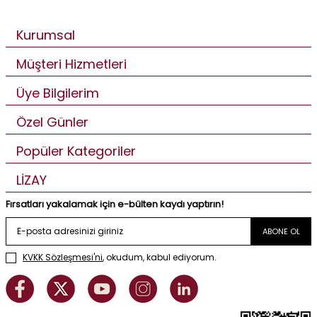
Kurumsal
Müşteri Hizmetleri
Üye Bilgilerim
Özel Günler
Popüler Kategoriler
LİZAY
Fırsatları yakalamak için e-bülten kaydı yaptırın!
ABONE OL
KVKK Sözleşmesi'ni
, okudum, kabul ediyorum.