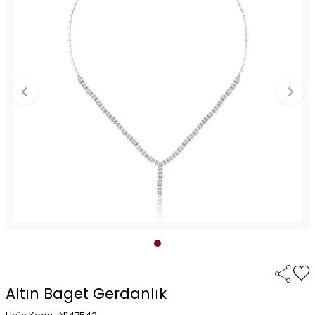
Altın Baget Gerdanlık