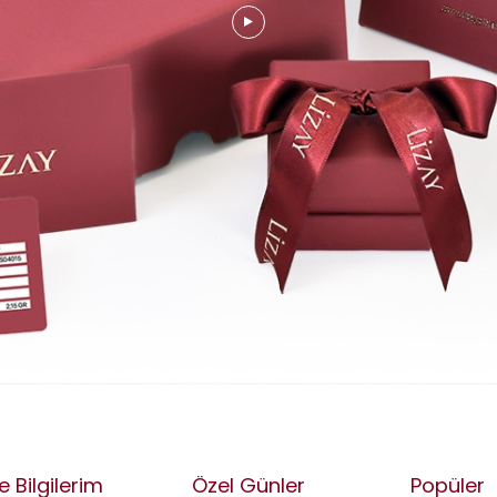
e Bilgilerim
Özel Günler
Popüler