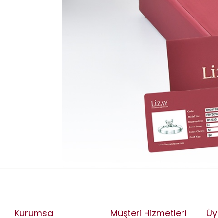
Kurumsal
Müşteri Hizmetleri
Üy