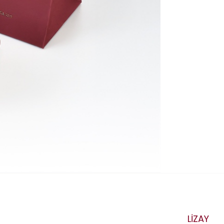
LİZAY