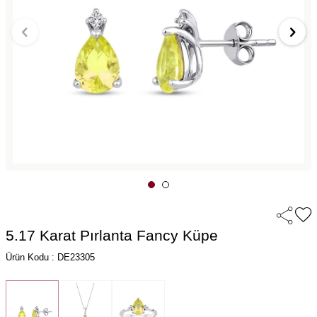
5.17 Karat Pırlanta Fancy Küpe
Ürün Kodu : DE23305