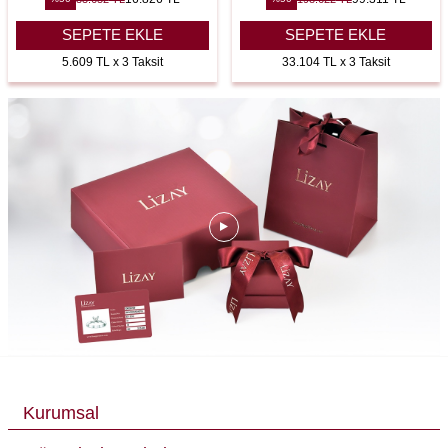
SEPETE EKLE
SEPETE EKLE
5.609 TL x 3 Taksit
33.104 TL x 3 Taksit
Kurumsal