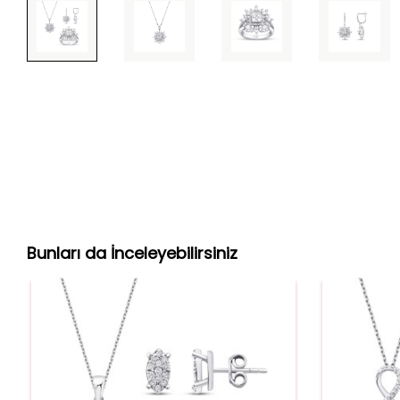
Bunları da İnceleyebilirsiniz