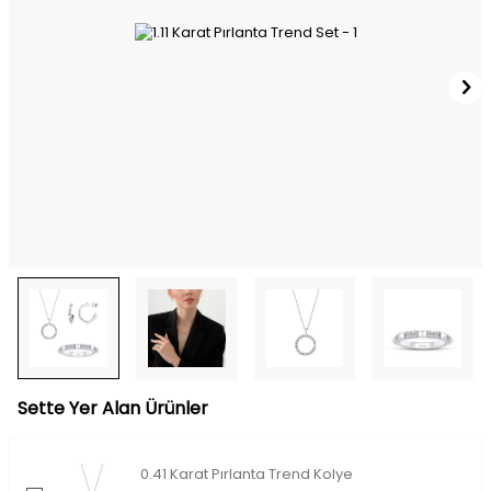
Sette Yer Alan Ürünler
0.41 Karat Pırlanta Trend Kolye