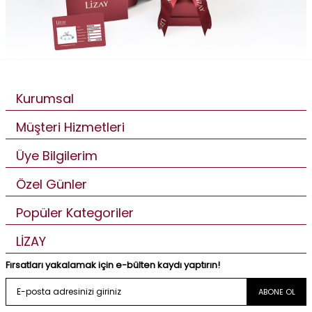
Kurumsal
Müşteri Hizmetleri
Üye Bilgilerim
Özel Günler
Popüler Kategoriler
LİZAY
Fırsatları yakalamak için e-bülten kaydı yaptırın!
ABONE OL