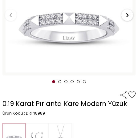
0.19 Karat Pırlanta Kare Modern Yüzük
Ürün Kodu : DR148989