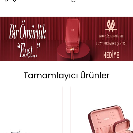
Tamamlayıcı Ürünler