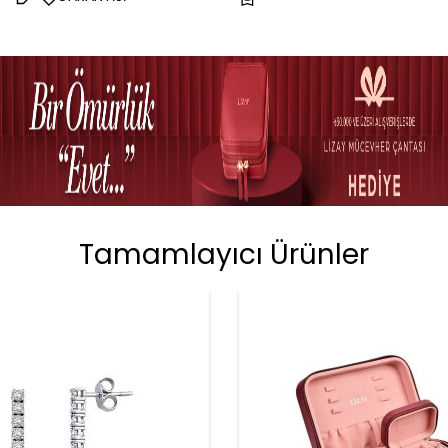
Tamamlayıcı Ürünler