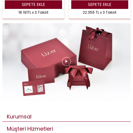
SEPETE EKLE
SEPETE EKLE
18.191TL x 3 Taksit
22.356 TL x 3 Taksit
Kurumsal
Müşteri Hizmetleri