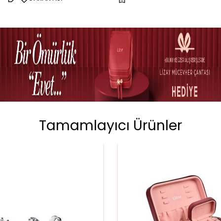
Tamamlayıcı Ürünler