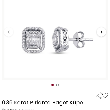
0.36 Karat Pırlanta Baget Küpe