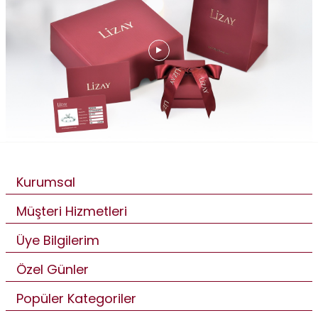
Kurumsal
Müşteri Hizmetleri
Üye Bilgilerim
Özel Günler
Popüler Kategoriler