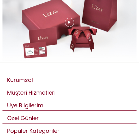
Kurumsal
Müşteri Hizmetleri
Üye Bilgilerim
Özel Günler
Popüler Kategoriler