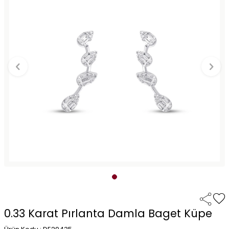
0.33 Karat Pırlanta Damla Baget Küpe