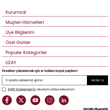
Kurumsal
Müşteri Hizmetleri
Üye Bilgilerim
Özel Günler
Popüler Kategoriler
LİZAY
Fırsatları yakalamak için e-bülten kaydı yaptırın!
ABONE OL
KVKK Sözleşmesi'ni
, okudum, kabul ediyorum.