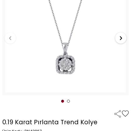
0.19 Karat Pırlanta Trend Kolye