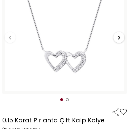
0.15 Karat Pırlanta Çift Kalp Kolye