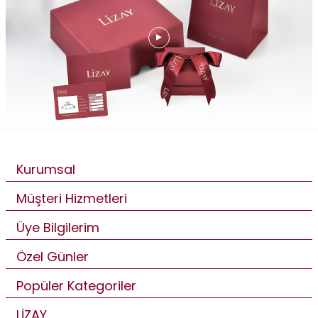
Kurumsal
Müşteri Hizmetleri
Üye Bilgilerim
Özel Günler
Popüler Kategoriler
LİZAY