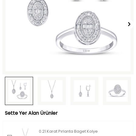
Sette Yer Alan Ürünler
0.21 Karat Pırlanta Baget Kolye