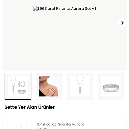
Sette Yer Alan Ürünler
0.49 Karat Pırlanta Aurora