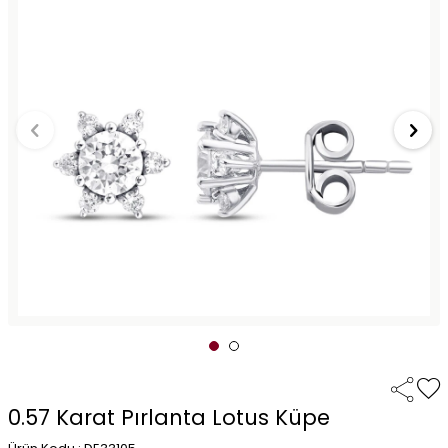
0.57 Karat Pırlanta Lotus Küpe