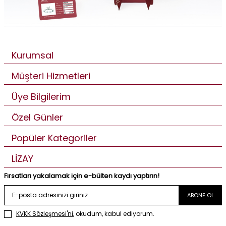
Kurumsal
Müşteri Hizmetleri
Üye Bilgilerim
Özel Günler
Popüler Kategoriler
LİZAY
Fırsatları yakalamak için e-bülten kaydı yaptırın!
ABONE OL
KVKK Sözleşmesi'ni
, okudum, kabul ediyorum.