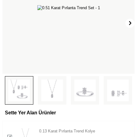
Sette Yer Alan Ürünler
0.13 Karat Pırlanta Trend Kolye